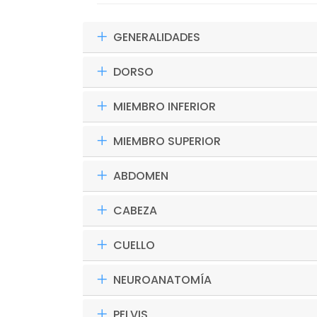
GENERALIDADES
DORSO
MIEMBRO INFERIOR
MIEMBRO SUPERIOR
ABDOMEN
CABEZA
CUELLO
NEUROANATOMÍA
PELVIS