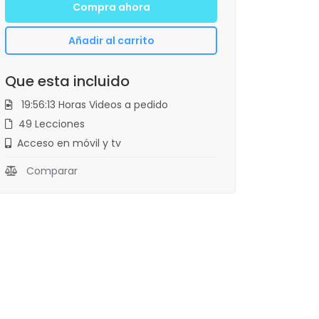
Compra ahora
Añadir al carrito
Que esta incluido
19:56:13 Horas Videos a pedido
49 Lecciones
Acceso en móvil y tv
Comparar