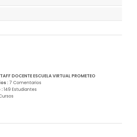
STAFF DOCENTE ESCUELA VIRTUAL PROMETEO
os :
7 Comentarios
 :
149 Estudiantes
 Cursos