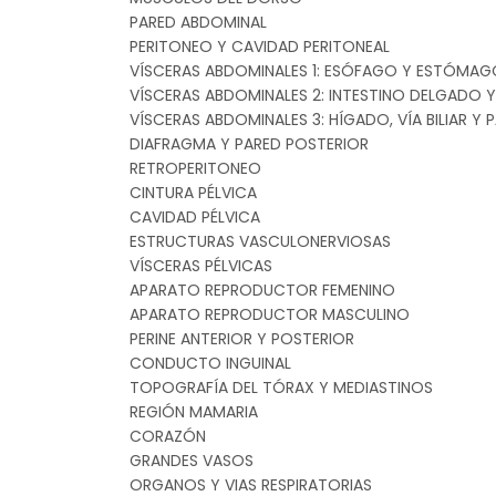
PARED ABDOMINAL
PERITONEO Y CAVIDAD PERITONEAL
VÍSCERAS ABDOMINALES 1: ESÓFAGO Y ESTÓMAG
VÍSCERAS ABDOMINALES 2: INTESTINO DELGADO 
VÍSCERAS ABDOMINALES 3: HÍGADO, VÍA BILIAR Y
DIAFRAGMA Y PARED POSTERIOR
RETROPERITONEO
CINTURA PÉLVICA
CAVIDAD PÉLVICA
ESTRUCTURAS VASCULONERVIOSAS
VÍSCERAS PÉLVICAS
APARATO REPRODUCTOR FEMENINO
APARATO REPRODUCTOR MASCULINO
PERINE ANTERIOR Y POSTERIOR
CONDUCTO INGUINAL
TOPOGRAFÍA DEL TÓRAX Y MEDIASTINOS
REGIÓN MAMARIA
CORAZÓN
GRANDES VASOS
ORGANOS Y VIAS RESPIRATORIAS