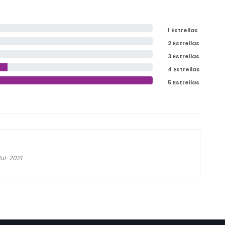
1 Estrellas
2 Estrellas
3 Estrellas
4 Estrellas
5 Estrellas
Jul-2021