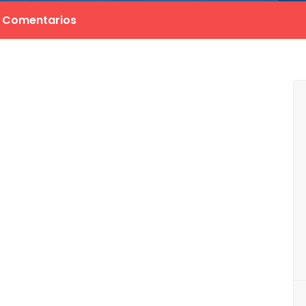
Comentarios