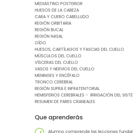
MEDIASTINO POSTERIOR
HUESOS DE LA CABEZA
CARA Y CUERO CABELLUDO
REGIÓN ORBITARIA
REGIÓN BUCAL
REGIÓN NASAL
OÍDO
HUESOS, CARTÍLAGOS Y FASCIAS DEL CUELLO
MÚSCULOS DEL CUELLO
VÍSCERAS DEL CUELLO
VASOS Y NERVIOS DEL CUELLO
MENINGES Y ENCÉFALO
TRONCO CEREBRAL
REGIÓN SUPRA E INFRATENTORIAL
HEMISFERIOS CEREBRALES - IRRIGACIÓN DEL SIS
RESUMEN DE PARES CRANEALES
Que aprenderás
Alumno comprende las lecciones fund