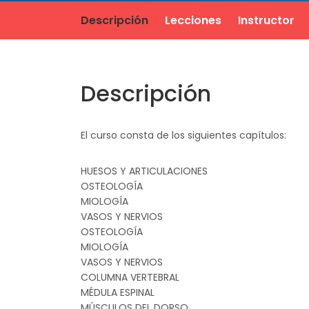
Descripción
Lecciones
Instructor
Descripción
El curso consta de los siguientes capítulos:
HUESOS Y ARTICULACIONES
OSTEOLOGÍA
MIOLOGÍA
VASOS Y NERVIOS
OSTEOLOGÍA
MIOLOGÍA
VASOS Y NERVIOS
COLUMNA VERTEBRAL
MÉDULA ESPINAL
MÚSCULOS DEL DORSO