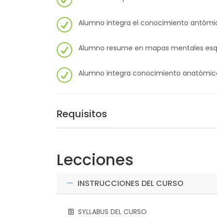
Alumno integra el conocimiento antómic
Alumno resume en mapas mentales esqu
Alumno integra conocimiento anatómico p
Requisitos
Lecciones
INSTRUCCIONES DEL CURSO
SYLLABUS DEL CURSO