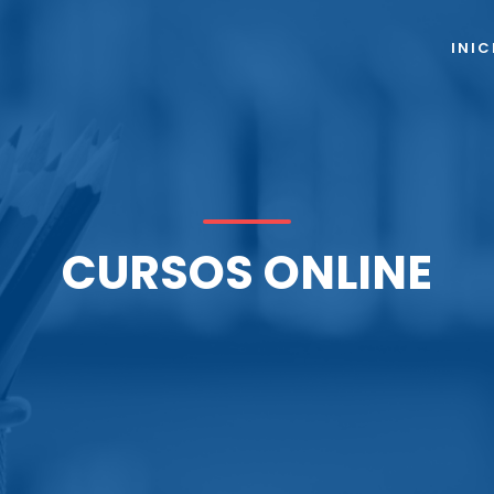
INIC
CURSOS ONLINE