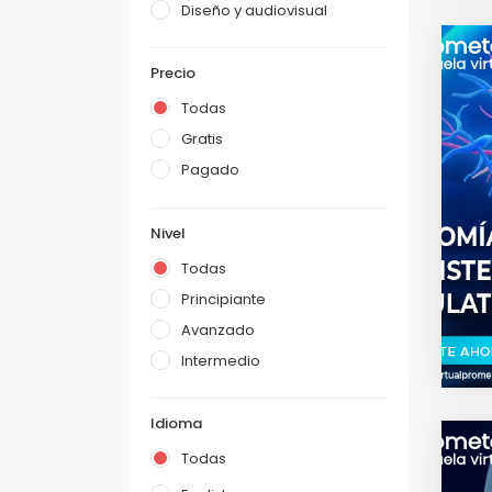
Diseño y audiovisual
Precio
Todas
Gratis
Pagado
Nivel
Todas
Principiante
Avanzado
Intermedio
Idioma
Todas