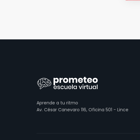
Aprende a tu ritmo
Av. César Canevaro 116, Oficina 501 - Lince