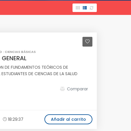
D : CIENCIAS BÁSICAS
 GENERAL
IÓN DE FUNDAMENTOS TEÓRICOS DE
 ESTUDIANTES DE CIENCIAS DE LA SALUD
Comparar
18:29:37
Añadir al carrito