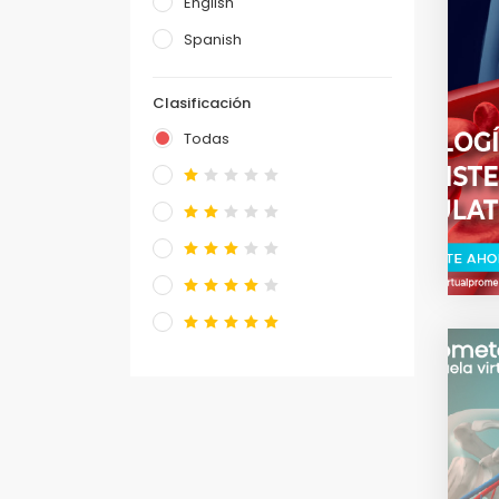
English
Spanish
Clasificación
Todas